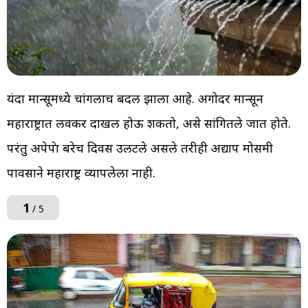
यंदा मान्सूमध्ये चांगलाच बदल झाला आहे. अगोदर मान्सून
महाराष्ट्रात लवकर दाखल होऊ शकतो, असे सांगितले जात होते.
परंतु अपेक्षेपक्षा बरेच दिवस उलटले असले तरीही अद्याप मोसमी
पावसाने महाराष्ट्र व्यापलेला नाही.
1
/ 5