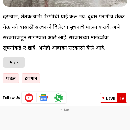
दरम्यान, शेतकऱ्यांनी पेरणीची घाई करू नये. दुबार पेरणीचे संकट
येऊ नये यासाठी सरकारने दिलेल्या सूचनांचे पालन करावे, असे
सरकारकडून सांगण्यात आले आहे. सरकारच्या मार्गदर्शक
सूचनांकडे लक्ष द्यावे, असेही आवाहन सरकारने केले आहे.
5
/ 5
पाऊस
हवामान
TV
Follow Us
LIVE