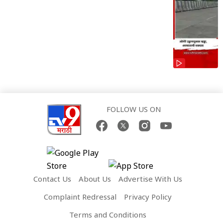
FOLLOW US ON
Contact Us
About Us
Advertise With Us
Complaint Redressal
Privacy Policy
Terms and Conditions