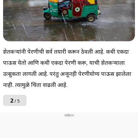
शेतकऱ्यांनी पेरणीची सर्व तयारी करून ठेवली आहे. कधी एकदा
पाऊस येतो आणि कधी एकदा पेरणी करू, याची शेतकऱ्याला
उत्सुकता लागली आहे. परंतु अजूनही पेरणीयोग्य पाऊस झालेला
नाही. त्यामुळे चिंता वाढली आहे.
2
/ 5