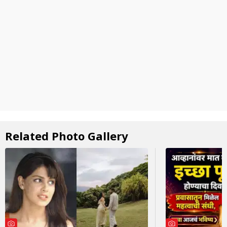
Related Photo Gallery