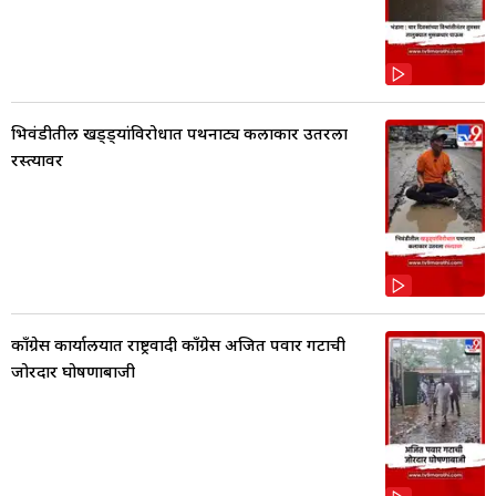
भिवंडीतील खड्ड्यांविरोधात पथनाट्य कलाकार उतरला
रस्त्यावर
काँग्रेस कार्यालयात राष्ट्रवादी काँग्रेस अजित पवार गटाची
जोरदार घोषणाबाजी