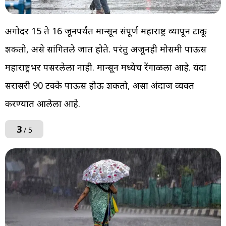
अगोदर 15 ते 16 जूनपर्यंत मान्सून संपूर्ण महाराष्ट्र व्यापून टाकू
शकतो, असे सांगितले जात होते. परंतु अजूनही मोसमी पाऊस
महाराष्ट्रभर पसरलेला नाही. मान्सून मध्येच रेंगाळला आहे. यंदा
सरासरी 90 टक्के पाऊस होऊ शकतो, असा अंदाज व्यक्त
करण्यात आलेला आहे.
3
/ 5