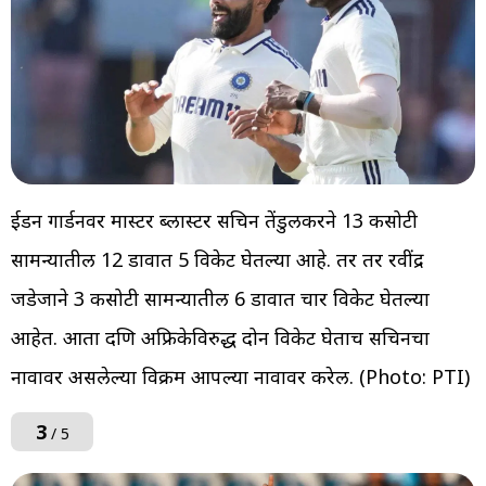
ईडन गार्डनवर मास्टर ब्लास्टर सचिन तेंडुलकरने 13 कसोटी
सामन्यातील 12 डावात 5 विकेट घेतल्या आहे. तर तर रवींद्र
जडेजाने 3 कसोटी सामन्यातील 6 डावात चार विकेट घेतल्या
आहेत. आता दक्षिण अफ्रिकेविरुद्ध दोन विकेट घेताच सचिनचा
नावावर असलेल्या विक्रम आपल्या नावावर करेल. (Photo: PTI)
3
/ 5