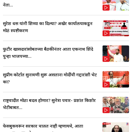
नेता...
सुरेश धस यांनी शिव्या का दिल्या? अखेर कार्यालयाकडून
मोठं स्पष्टीकरण
फुटीर खासदारांसोबतच्या बैठकीनंतर आता एकनाथ शिंदे
पुन्हा भाजपच्या...
सुप्रीम कोर्टात सुनावणी सुरू असताना मोदींची गद्दारांशी भेट
का?
राष्ट्रवादीत मोठा बदल होणार? सुनेत्रा पवार- प्रशांत किशोर
भेटीबाबत...
फेसबुकवरून सरकार चालत नाही म्हणायचे, आता