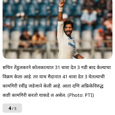
सचिन तेंडुलकरने कोलकात्यात 31 धावा देत 3 गडी बाद केल्याचा
विक्रम केला आहे. तर याच मैदानात 41 धावा देत 3 घेतल्याची
कामगिरी रवींद्र जडेजाने केली आहे. आता दक्षिण अफ्रिकेविरुद्ध
कशी कामगिरी करतो याकडे लक्ष असेल. (Photo: PTI)
4
/ 5