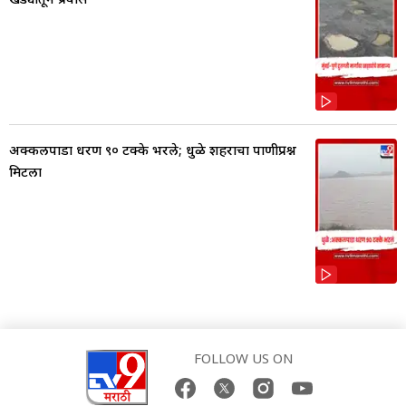
अक्कलपाडा धरण ९० टक्के भरले; धुळे शहराचा पाणीप्रश्न
मिटला
FOLLOW US ON