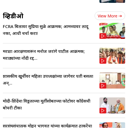
व्हिडीओ
View More
FCRA बिलावर सुप्रिया सुळे आक्रमक; आमच्यावर लादू
नका, आधी चर्चा करा!
मराठा आरक्षणावरून मनोज जरांगे पाटील आक्रमक;
मराठ्यांच्या नोंदी रद्द...
शासकीय खुर्चीवर महिला उपध्यक्षांच्या जागेवर पती बसला
अन्...
मोदी-शिंदेंचा विठ्ठलाच्या मूर्तीसोबतच्या फोटोवर काँग्रेसची
बोचरी टीका
सरसंघसंचालक मोहन भागवत यांच्या कार्यक्रमात ठाकरेंचा