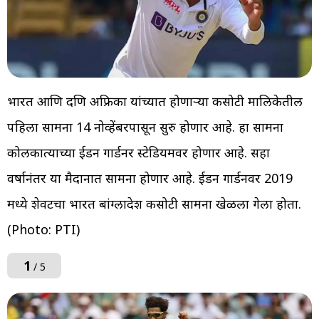
भारत आणि दक्षिण अफ्रिका यांच्यात होणाऱ्या कसोटी मालिकेतील
पहिला सामना 14 नोव्हेंबरपासून सुरु होणार आहे. हा सामना
कोलकात्याच्या ईडन गार्डनर स्टेडियमवर होणार आहे. सहा
वर्षानंतर या मैदानात सामना होणार आहे. ईडन गार्डनवर 2019
मध्ये शेवटचा भारत बांग्लादेश कसोटी सामना खेळला गेला होता.
(Photo: PTI)
1
/ 5