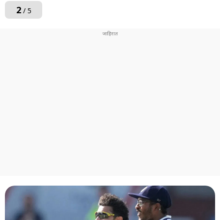
2
/ 5