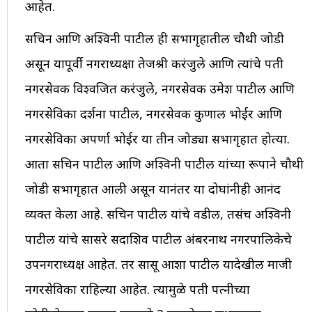
आहेत.
सचिन आणि अश्विनी पाटील ही सभागृहातील चौथी जोडी
असून यापूर्वी नगराध्यक्षा तेजश्री करंजुले आणि त्यांचे पती
नगरसेवक विश्वजित करंजुले, नगरसेवक उमेश पाटील आणि
नगरसेविका दर्शना पाटील, नगरसेवक कुणाल भोईर आणि
नगरसेविका अपर्णा भोईर या तीन जोड्या सभागृहात होत्या.
आता सचिन पाटील आणि अश्विनी पाटील यांच्या रूपाने चौथी
जोडी सभागृहात आली असून यानंतर या दोघांनीही आनंद
व्यक्त केला आहे. सचिन पाटील यांचे वडील, तसंच अश्विनी
पाटील यांचे सासरे सदाशिव पाटील अंबरनाथ नगरपालिकेचे
उपनगराध्यक्ष आहेत. तर सासू आशा पाटील यादेखील माजी
नगरसेविका राहिल्या आहेत. त्यामुळे पती पत्नीच्या