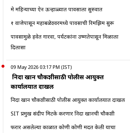
मे महिन्याच्या ऐन ऊन्हाळ्यात पावसाला सुरुवात
१ वाजेपासून महाबळेश्वरमध्ये पावसाची रिमझिम सुरू
पावसामुळे हवेत गारवा, पर्यटकांना उष्णतेपासून मिळाला
दिलासा
09 May 2026 03:17 PM (IST)
निदा खान चौकशीसाठी पोलीस आयुक्त
कार्यालयात दाखल
निदा खान चौकशीसाठी पोलीस आयुक्त कार्यालयात दाखल
SIT प्रमुख संदीप मिटके करणार निदा खानची चौकशी
फरार असलेल्या काळात कोणी कोणी मदत केली याचा