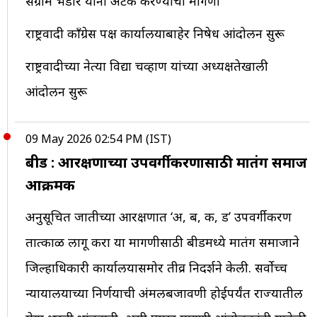
संग्राम भंडारे यांना अटक करण्याची मागणी
राष्ट्रवादी काँग्रेस पक्ष कार्यालयाबाहेर निषेध आंदोलन सुरू
राष्ट्रवादीच्या नेत्या विद्या चव्हाण यांच्या अध्यक्षतेखाली
आंदोलन सुरू
09 May 2026 02:54 PM (IST)
बीड : आरक्षणाच्या उपवर्गीकरणासाठी मातंग समाज
आक्रमक
अनुसूचित जातीच्या आरक्षणात ‘अ, ब, क, ड’ उपवर्गीकरण
तात्काळ लागू करा या मागणीसाठी बीडमध्ये मातंग समाजाने
जिल्हाधिकारी कार्यालयासमोर तीव्र निदर्शने केली. सर्वोच्च
न्यायालयाच्या निर्णयाची अंमलबजावणी होईपर्यंत राज्यातील