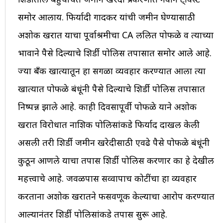
समोर आलाय. फिर्यादी गोंदकर यांची जमीन घेण्यासाठी
अशोक खरात याचा पूर्वाश्रमीचा CA ललित पोफळे व त्याच्या
भावाने पैसे दिल्याचे शिर्डी पोलिस तपासात समोर आले आहे.
ज्या बँक खात्यातून हा सगळा व्यवहार करण्यात आला त्या
खात्यात पोफळे बंधूंनी पैसे दिल्याचे शिर्डी पोलिस तपासात
निष्पन्न झाले आहे. काही दिवसापूर्वी पोफळे याने अशोक
खरात विरोधात नाशिक पोलिसांकडे फिर्याद दाखल केली
असली तरी शिर्डी जमीन खरेदीसाठी एवढे पैसे पोफळे बंधूंनी
कुठून आणले याचा तपास शिर्डी पोलिस करणार का हे देखील
महत्त्वाचे आहे. जवळपास सव्वापाच कोटींचा हा व्यवहार
करताना अशोक खरातने फसवणूक केल्याचा आरोप करण्यात
आल्यानंतर शिर्डी पोलिसांकडे तपास सुरू आहे.