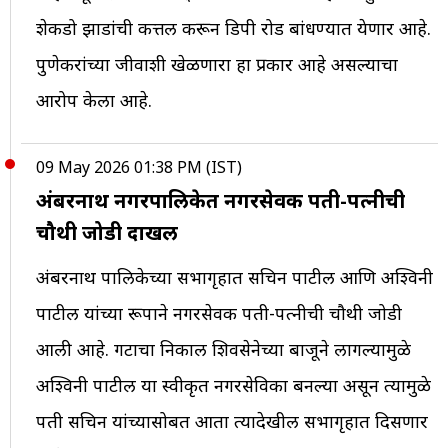
शेकडो झाडांची कत्तल करून डिपी रोड बांधण्यात येणार आहे.
पुणेकरांच्या जीवाशी खेळणारा हा प्रकार आहे असल्याचा
आरोप केला आहे.
09 May 2026 01:38 PM (IST)
अंबरनाथ नगरपालिकेत नगरसेवक पती-पत्नीची
चौथी जोडी दाखल
अंबरनाथ पालिकेच्या सभागृहात सचिन पाटील आणि अश्विनी
पाटील यांच्या रूपाने नगरसेवक पती-पत्नीची चौथी जोडी
आली आहे. गटाचा निकाल शिवसेनेच्या बाजूने लागल्यामुळे
अश्विनी पाटील या स्वीकृत नगरसेविका बनल्या असून त्यामुळे
पती सचिन यांच्यासोबत आता त्यादेखील सभागृहात दिसणार