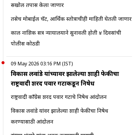
सखोल तपास केला जाणार
तसेच मोबाईल चॅट, आर्थिक स्तोत्राचीही माहिती घेतली जाणार
काल नाशिक सत्र न्यायालयाने सुनावली होती ४ दिवसांची
पोलीस कोठडी
09 May 2026 03:16 PM (IST)
विकास लवांडे यांच्यावर झालेल्या शाही फेकीचा
राष्ट्रवादी शरद पवार गटाकडून निषेध
राष्ट्रवादी काँग्रेस शरद पवार गटाचे निषेध आंदोलन
विकास लवांडे यांवर झालेल्या शाही फेकीचा निषेध
करण्यासाठी आंदोलन