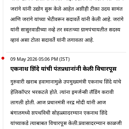
जरांगे यांनी उद्योग सुरू केले आहेत अशीही टीका उदय सामंत
आणि जरांगे यांच्या भेटीवरून सदावर्ते यांनी केली आहे. जरांगे
यांनी सासुरवाडीच्या नव्हे तर स्वतःच्या ग्रामपंचायतीत सदस्य
व्हावं असा टोला सदावर्ते यांनी लगावला आहे.
09 May 2026 05:06 PM (IST)
एकनाथ शिंदे यांची पंतप्रधानांनी केली विचारपूस
गुरुवारी खराब हवामानामुळे उपमुख्यमंत्री एकनाथ शिंदे यांचे
हेलिकॉप्टर भरकटले होते. त्यांना इमर्जन्सी लँडिंग करावी
लागली होती. आज प्रधानमंत्री नरेंद्र मोदी यांनी आज
बंगालमध्ये शपथविधी सोहळ्यादरम्यान एकनाथ शिंदे
यांच्याकडे त्याबाबत विचारपूस केली.प्रवासादरम्यान काळजी