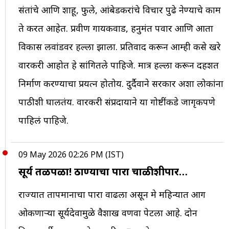
संतांचे आणि शाहू, फुले, आंबेडकरांचे विचार पुढे नेण्याचे काम
ते करत आहेत. प्रवीण गायकवाड, हनुमंत पवार आणि आता
विकास लवांडेंवर हल्ला झाला. प्रतिवाद करून आम्ही कसे खरे
वारकरी आहोत हे सांगितले पाहिजे. मात्र हल्ला करून दहशत
निर्माण करण्याचा प्रयत्न होतोय. दुर्दैवाने सरकार अशा लोकांना
पाठीशी घालतंय. वारकरी संप्रदायाने या गोष्टींकडे जागृकपणे
पाहिलं पाहिजे.
09 May 2026 02:26 PM (IST)
सूर्य तळपळा! ठाण्याचा पारा चाळीशीपार…
राज्यात तापमानाचा पारा वाढला असून मे महिन्यात आग
ओकणाऱ्या सूर्यदेवामुळे वैशाख वणवा पेटला आहे. दोन