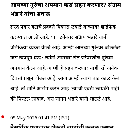
आमच्या गुरुंचा अपमान कसं सहन करणार? संग्राम
भंडारे यांचा सवाल
शरद पवार गटाचे प्रवक्ते विकास लवांडे यांच्यावर शाईफेक
करण्यात आली आहे. या घटनेनंतर संग्राम भंडारे यांनी
प्रतिक्रिया व्यक्त केली आहे. आम्ही आमच्या गुरूंवर बोललेल
कसं खपवून घेऊ? त्यांनी आमच्या संत परंपरेतील गुरूंचा
अपमान केला आहे. आम्ही हे सहन करणार नाही. तो अनेक
दिवसांपासून बोलत आहे. आज आम्ही त्याचं तोंड काळं केलं
आहे. तो खोटे आरोप करत आहे. त्याची एवढी लायकी नाही
की पिस्टल लावावं, असं संग्राम भंडारे यांनी म्हटलं आहे.
09 May 2026 01:41 PM (IST)
नैसर्गिक प्रवाहावर शेकडो झाडांची कत्तल करून