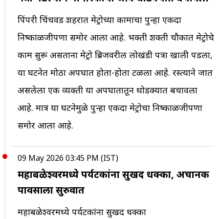
पिंपरी चिंचवड शहरात मेट्रोच्या कामाचा पुन्हा एकदा
निष्काळजीपणा समोर आला आहे. भक्ती शक्ती चौकात मेट्रोचे
काम सुरू असताना मेट्रो ब्रिजवरील लोखंडी पत्रा खाली पडला,
या घटनेत मोठा अपघात होता-होता टळला आहे. रस्त्याने जात
असलेला एक व्यक्ती या अपघातातून थोडक्यात बचावला
आहे. मात्र या घटनेमुळे पुन्हा एकदा मेट्रोचा निष्काळजीपणा
समोर आला आहे.
09 May 2026 03:45 PM (IST)
महाबळेश्वरमध्ये पर्यटकांना सुखद धक्का, अचानक
पावसाला सुरुवात
महाबळेश्वरमध्ये पर्यटकांना सुखद धक्का