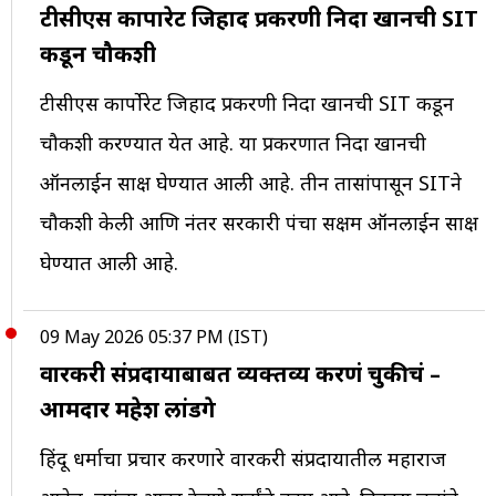
टीसीएस कार्पोरेट जिहाद प्रकरणी निदा खानची SIT
कडून चौकशी
टीसीएस कार्पोरेट जिहाद प्रकरणी निदा खानची SIT कडून
चौकशी करण्यात येत आहे. या प्रकरणात निदा खानची
ऑनलाईन साक्ष घेण्यात आली आहे. तीन तासांपासून SITने
चौकशी केली आणि नंतर सरकारी पंचा सक्षम ऑनलाईन साक्ष
घेण्यात आली आहे.
09 May 2026 05:37 PM (IST)
वारकरी संप्रदायाबाबत व्यक्तव्य करणं चुकीचं –
आमदार महेश लांडगे
हिंदू धर्माचा प्रचार करणारे वारकरी संप्रदायातील महाराज