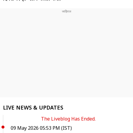
LIVE NEWS & UPDATES
The Liveblog Has Ended.
09 May 2026 05:53 PM (IST)