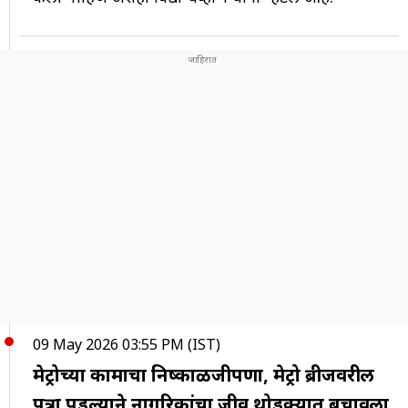
09 May 2026 03:55 PM (IST)
मेट्रोच्या कामाचा निष्काळजीपणा, मेट्रो ब्रीजवरील
पत्रा पडल्याने नागरिकांचा जीव थोडक्यात बचावला