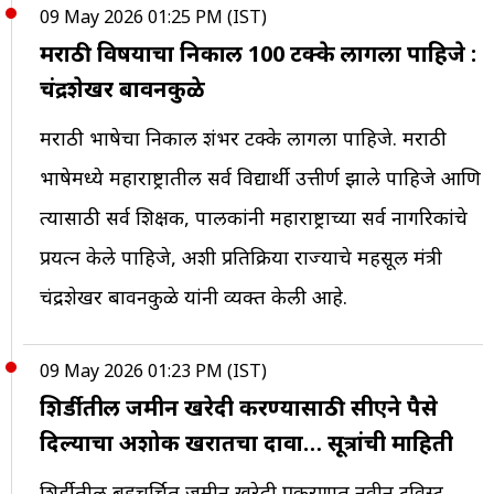
09 May 2026 01:25 PM (IST)
मराठी विषयाचा निकाल 100 टक्के लागला पाहिजे :
चंद्रशेखर बावनकुळे
मराठी भाषेचा निकाल शंभर टक्के लागला पाहिजे. मराठी
भाषेमध्ये महाराष्ट्रातील सर्व विद्यार्थी उत्तीर्ण झाले पाहिजे आणि
त्यासाठी सर्व शिक्षक, पालकांनी महाराष्ट्राच्या सर्व नागरिकांचे
प्रयत्न केले पाहिजे, अशी प्रतिक्रिया राज्याचे महसूल मंत्री
चंद्रशेखर बावनकुळे यांनी व्यक्त केली आहे.
09 May 2026 01:23 PM (IST)
शिर्डीतील जमीन खरेदी करण्यासाठी सीएने पैसे
दिल्याचा अशोक खरातचा दावा… सूत्रांची माहिती
शिर्डीतील बहुचर्चित जमीन खरेदी प्रकरणात नवीन ट्विस्ट