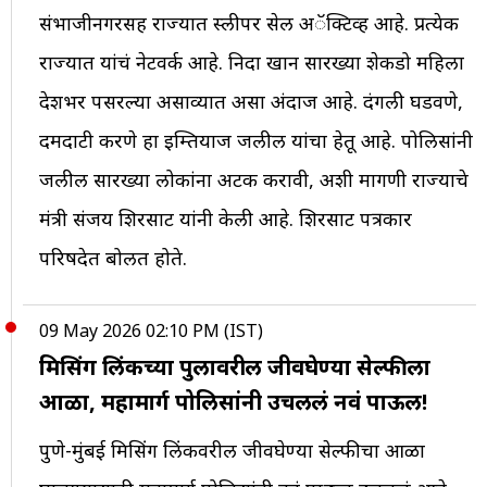
संभाजीनगरसह राज्यात स्लीपर सेल अॅक्टिव्ह आहे. प्रत्येक
राज्यात यांचं नेटवर्क आहे. निदा खान सारख्या शेकडो महिला
देशभर पसरल्या असाव्यात असा अंदाज आहे. दंगली घडवणे,
दमदाटी करणे हा इम्तियाज जलील यांचा हेतू आहे. पोलिसांनी
जलील सारख्या लोकांना अटक करावी, अशी मागणी राज्याचे
मंत्री संजय शिरसाट यांनी केली आहे. शिरसाट पत्रकार
परिषदेत बोलत होते.
09 May 2026 02:10 PM (IST)
मिसिंग लिंकच्या पुलावरील जीवघेण्या सेल्फीला
आळा, महामार्ग पोलिसांनी उचललं नवं पाऊल!
पुणे-मुंबई मिसिंग लिंकवरील जीवघेण्या सेल्फीचा आळा