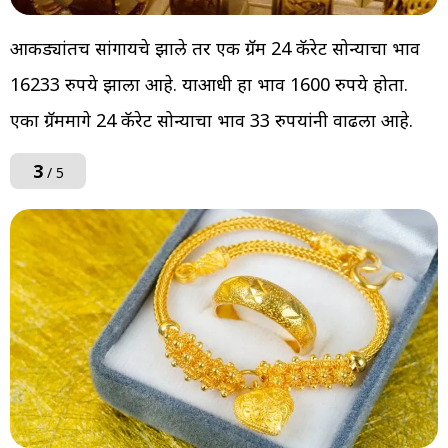
आकड्यांतच सांगायचे झाले तर एक ग्रॅम 24 कॅरेट सोन्याचा भाव
16233 रुपये झाला आहे. याआधी हा भाव 1600 रुपये होता.
एका ग्रॅममागे 24 कॅरेट सोन्याचा भाव 33 रुपयांनी वाढला आहे.
3
/ 5