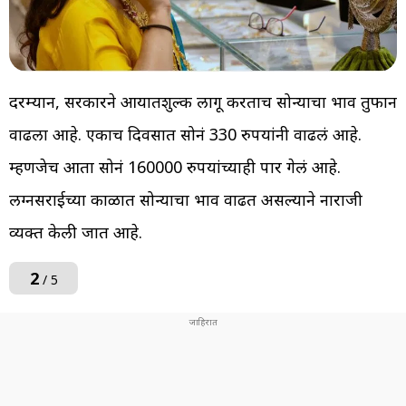
दरम्यान, सरकारने आयातशुल्क लागू करताच सोन्याचा भाव तुफान
वाढला आहे. एकाच दिवसात सोनं 330 रुपयांनी वाढलं आहे.
म्हणजेच आता सोनं 160000 रुपयांच्याही पार गेलं आहे.
लग्नसराईच्या काळात सोन्याचा भाव वाढत असल्याने नाराजी
व्यक्त केली जात आहे.
2
/ 5