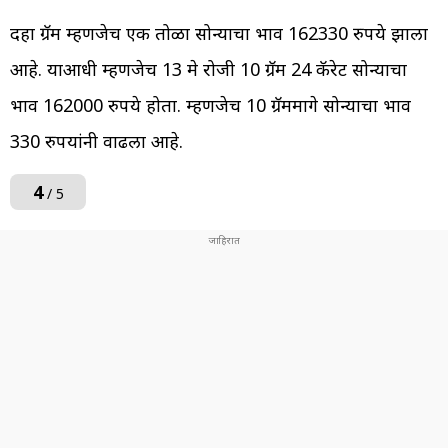
दहा ग्रॅम म्हणजेच एक तोळा सोन्याचा भाव 162330 रुपये झाला
आहे. याआधी म्हणजेच 13 मे रोजी 10 ग्रॅम 24 कॅरेट सोन्याचा
भाव 162000 रुपये होता. म्हणजेच 10 ग्रॅममागे सोन्याचा भाव
330 रुपयांनी वाढला आहे.
4
/ 5