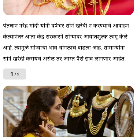
पंतप्रधान नरेंद्र मोदी यांनी वर्षभर सोनं खरेदी न करण्याचे आवाहन
केल्यानंतर आता केंद्र सरकारने सोन्यावर आयातशुल्क लागू केले
आहे. त्यामुळे सोन्याचा भाव चांगलाच वाढला आहे. सामान्यांना
सोनं खरेदी करायचं असेल तर जास्त पैसे द्यावे लागणार आहेत.
1
/ 5