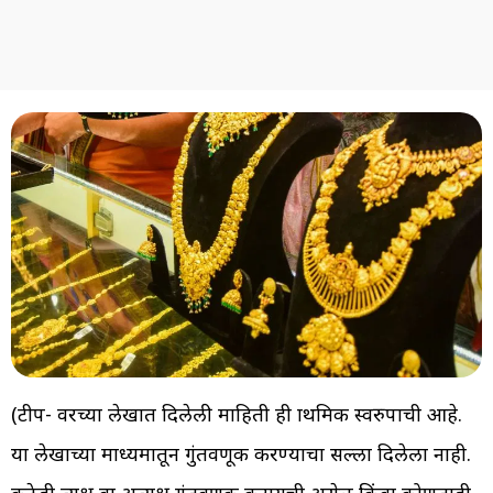
(टीप- वरच्या लेखात दिलेली माहिती ही प्राथमिक स्वरुपाची आहे.
या लेखाच्या माध्यमातून गुंतवणूक करण्याचा सल्ला दिलेला नाही.