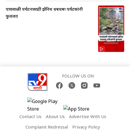
पावसाळी पर्यटनासाठी झेनिथ धबधबा पर्यटकांनी
फुलला!
FOLLOW US ON
Contact Us
About Us
Advertise With Us
Complaint Redressal
Privacy Policy