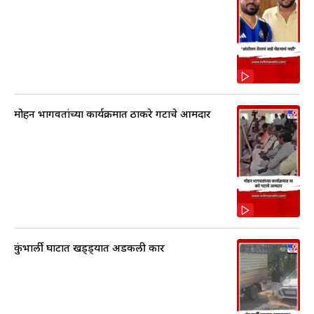
मोहन भागवतांच्या कार्यक्रमात ठाकरे गटाचे आमदार
कुंभार्ली घाटात खड्ड्यात अडकली कार