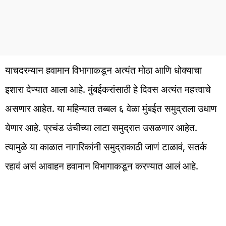
याचदरम्यान हवामान विभागाकडून अत्यंत मोठा आणि धोक्याचा
इशारा देण्यात आला आहे. मुंबईकरांसाठी हे दिवस अत्यंत महत्त्वाचे
असणार आहेत. या महिन्यात तब्बल ६ वेळा मुंबईत समुद्राला उधाण
येणार आहे. प्रचंड उंचीच्या लाटा समुद्रात उसळणार आहेत.
त्यामुळे या काळात नागरिकांनी समुद्राकाठी जाणं टाळावं, सतर्क
रहावं असं आवाहन हवामान विभागाकडून करण्यात आलं आहे.