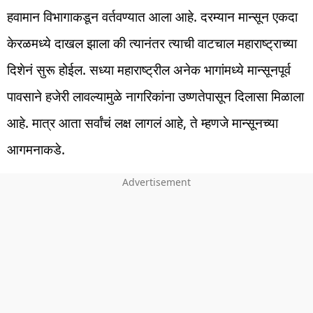
हवामान विभागाकडून वर्तवण्यात आला आहे. दरम्यान मान्सून एकदा
केरळमध्ये दाखल झाला की त्यानंतर त्याची वाटचाल महाराष्ट्राच्या
दिशेनं सुरू होईल. सध्या महाराष्ट्रील अनेक भागांमध्ये मान्सूनपूर्व
पावसाने हजेरी लावल्यामुळे नागरिकांना उष्णतेपासून दिलासा मिळाला
आहे. मात्र आता सर्वांचं लक्ष लागलं आहे, ते म्हणजे मान्सूनच्या
आगमनाकडे.