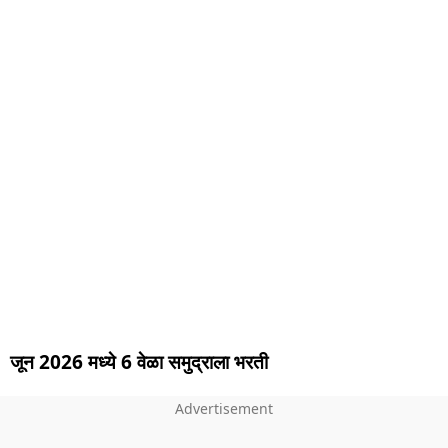
जून 2026 मध्ये 6 वेळा समुद्राला भरती