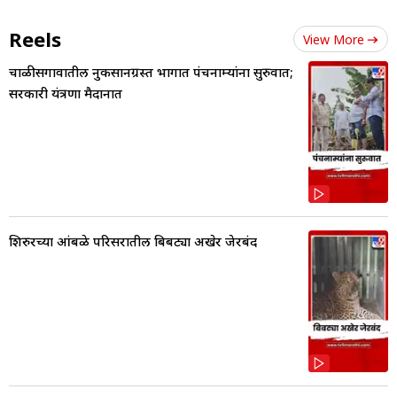
Reels
View More
चाळीसगावातील नुकसानग्रस्त भागात पंचनाम्यांना सुरुवात;
सरकारी यंत्रणा मैदानात
शिरुरच्या आंबळे परिसरातील बिबट्या अखेर जेरबंद