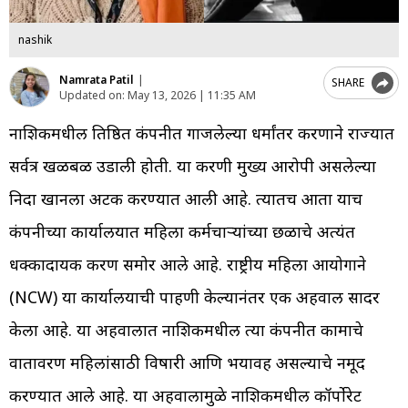
nashik
Namrata Patil
|
SHARE
Updated on:
May 13, 2026 | 11:35 AM
नाशिकमधील प्रतिष्ठित कंपनीत गाजलेल्या धर्मांतर प्रकरणाने राज्यात
सर्वत्र खळबळ उडाली होती. या प्रकरणी मुख्य आरोपी असलेल्या
निदा खानला अटक करण्यात आली आहे. त्यातच आता याच
कंपनीच्या कार्यालयात महिला कर्मचाऱ्यांच्या छळाचे अत्यंत
धक्कादायक प्रकरण समोर आले आहे. राष्ट्रीय महिला आयोगाने
(NCW) या कार्यालयाची पाहणी केल्यानंतर एक अहवाल सादर
केला आहे. या अहवालात नाशिकमधील त्या कंपनीत कामाचे
वातावरण महिलांसाठी विषारी आणि भयावह असल्याचे नमूद
करण्यात आले आहे. या अहवालामुळे नाशिकमधील कॉर्पोरेट