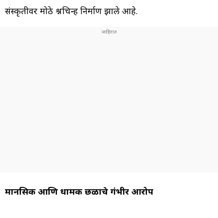
संस्कृतीवर मोठे प्रश्नचिन्ह निर्माण झाले आहे.
मानसिक आणि धार्मिक छळाचे गंभीर आरोप