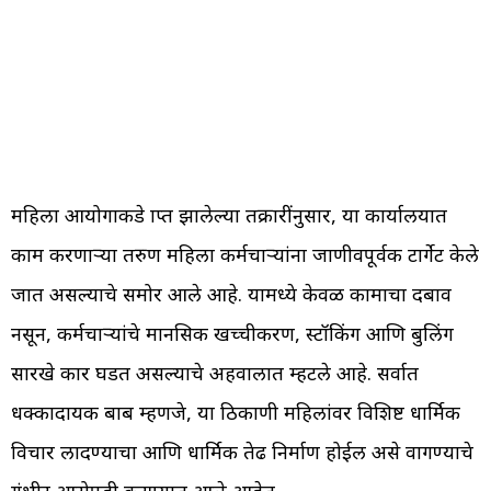
महिला आयोगाकडे प्राप्त झालेल्या तक्रारींनुसार, या कार्यालयात
काम करणाऱ्या तरुण महिला कर्मचाऱ्यांना जाणीवपूर्वक टार्गेट केले
जात असल्याचे समोर आले आहे. यामध्ये केवळ कामाचा दबाव
नसून, कर्मचाऱ्यांचे मानसिक खच्चीकरण, स्टॉकिंग आणि बुलिंग
सारखे प्रकार घडत असल्याचे अहवालात म्हटले आहे. सर्वात
धक्कादायक बाब म्हणजे, या ठिकाणी महिलांवर विशिष्ट धार्मिक
विचार लादण्याचा आणि धार्मिक तेढ निर्माण होईल असे वागण्याचे