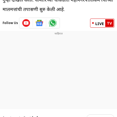
मालमत्तांची तपासणी सुरु केली आहे.
TV
Follow Us
LIVE